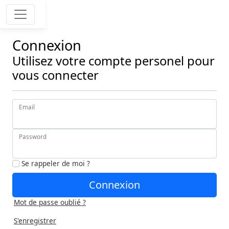
Connexion
Utilisez votre compte personel pour
vous connecter
Email
Password
Se rappeler de moi ?
Connexion
Mot de passe oublié ?
S'enregistrer