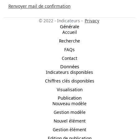
Renvoyer mail de confirmation
© 2022 - Indicateurs -
Privacy
Générale
Accueil
Recherche
FAQs
Contact
Données
Indicateurs disponibles
Chiffres clés disponibles
Visualisation
Publication
Nouveau modèle
Gestion modèle
Nouvel élément
Gestion élément
Edition de publication